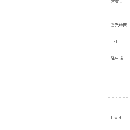
営業日
営業時間
Tel
駐車場
Food