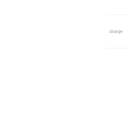
charge