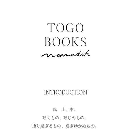
INTRODUCTION
風、土、本。
動くもの、動じぬもの。
通り過ぎるもの、過ぎゆかぬもの。