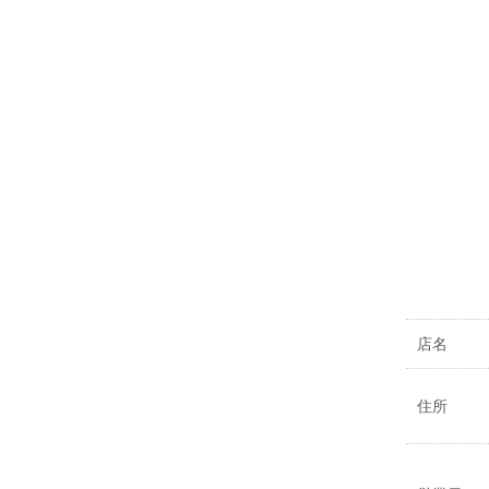
店名
住所