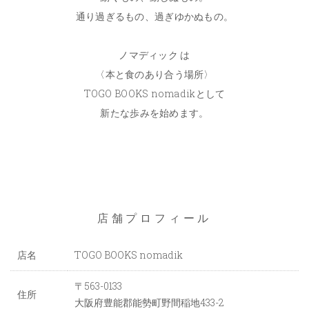
通り過ぎるもの、過ぎゆかぬもの。
ノマディック は
〈本と食のあり合う場所〉
TOGO BOOKS nomadikとして
新たな歩みを始めます。
店舗プロフィール
店名
TOGO BOOKS nomadik
〒563-0133
住所
大阪府豊能郡能勢町野間稲地433-2